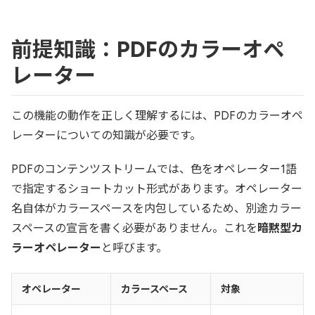
前提知識：PDFのカラーオペ
レーター
この機能の動作を正しく理解するには、PDFのカラーオペ
レーターについての知識が必要です。
PDFのコンテンツストリームでは、色をオペレーター1語
で指定するショートカット形式があります。オペレーター
名自体がカラースペースを内包しているため、別途カラー
スペースの宣言を書く必要がありません。これを
暗黙型カ
ラーオペレーター
と呼びます。
オペレーター
カラースペース
対象