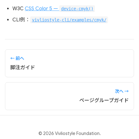
W3C
CSS Color 5 —
device-cmyk()
CLI例：
vivliostyle-cli/examples/cmyk/
← 前へ
脚注ガイド
次へ →
ページグループガイド
© 2026 Vivliostyle Foundation.