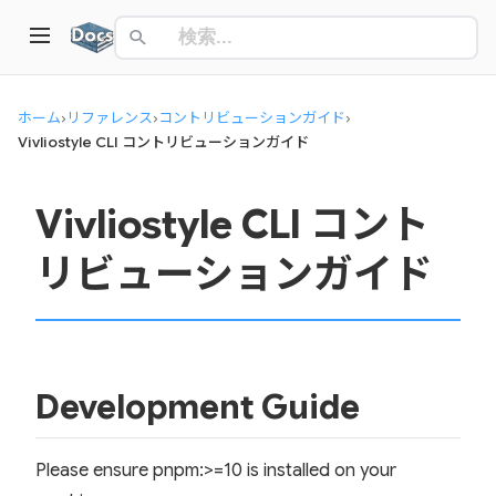
ホーム
›
リファレンス
›
コントリビューションガイド
›
Vivliostyle CLI コントリビューションガイド
Vivliostyle CLI コント
リビューションガイド
Development Guide
Please ensure pnpm:>=10 is installed on your