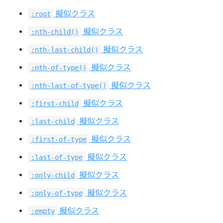
擬似クラス
:root
擬似クラス
:nth-child()
擬似クラス
:nth-last-child()
擬似クラス
:nth-of-type()
擬似クラス
:nth-last-of-type()
擬似クラス
:first-child
擬似クラス
:last-child
擬似クラス
:first-of-type
擬似クラス
:last-of-type
擬似クラス
:only-child
擬似クラス
:only-of-type
擬似クラス
:empty