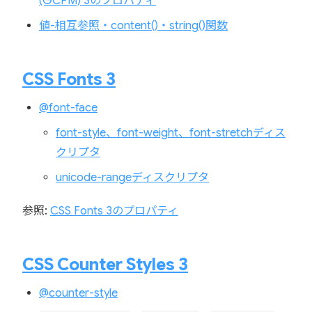
(GCPM) 3のプロパティ
値-相互参照・content()・string()関数
CSS Fonts 3
@font-face
font-style、font-weight、font-stretchディス
クリプタ
unicode-rangeディスクリプタ
参照:
CSS Fonts 3のプロパティ
CSS Counter Styles 3
@counter-style