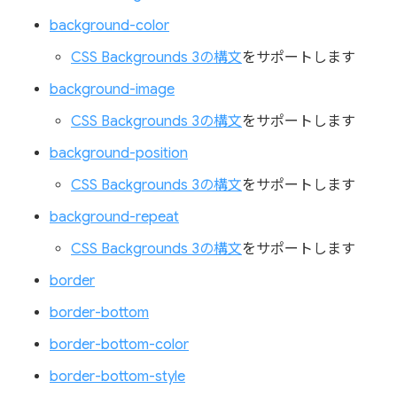
background-color
CSS Backgrounds 3の構文
をサポートします
background-image
CSS Backgrounds 3の構文
をサポートします
background-position
CSS Backgrounds 3の構文
をサポートします
background-repeat
CSS Backgrounds 3の構文
をサポートします
border
border-bottom
border-bottom-color
border-bottom-style