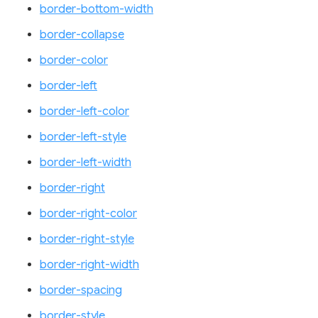
border-bottom-width
border-collapse
border-color
border-left
border-left-color
border-left-style
border-left-width
border-right
border-right-color
border-right-style
border-right-width
border-spacing
border-style