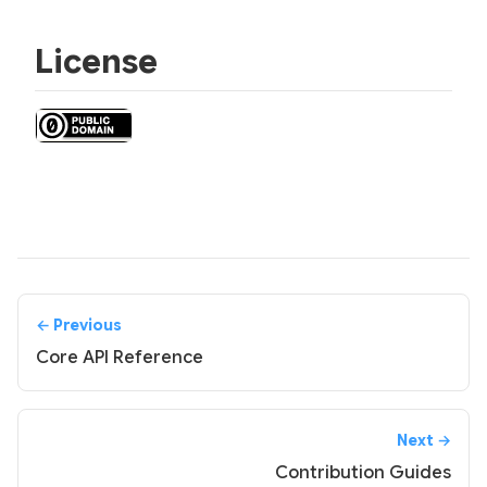
License
← Previous
Core API Reference
Next →
Contribution Guides